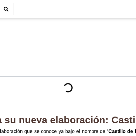
su nueva elaboración: Castil
aboración que se conoce ya bajo el nombre de ‘
Castillo de