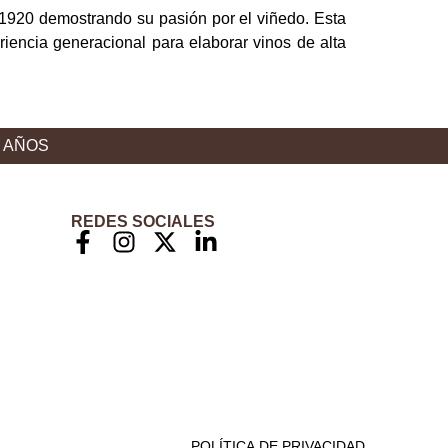
 1920 demostrando su pasión por el viñedo. Esta
riencia generacional para elaborar vinos de alta
8 AÑOS
REDES SOCIALES
POLÍTICA DE PRIVACIDAD