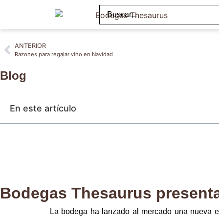
ANTERIOR
Razones para regalar vino en Navidad
Blog
En este artículo
Bodegas Thesaurus presenta 
La bodega ha lanzado al mercado una nueva el