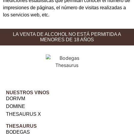
mediciones estadísticas que permitan conocer el número de
impresiones de páginas, el número de visitas realizadas a
los servicios web, etc.
LA VENTA DE ALCOHOL NO ESTÁ PERMITIDA A
MENORES DE 18 AÑOS
NUESTROS VINOS
DORIVM
DOMINE
THESAURUS X
THESAURUS
BODEGAS