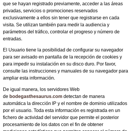
que se hayan registrado previamente, acceder a las áreas
privadas, servicios o promociones reservados
exclusivamente a ellos sin tener que registrarse en cada
visita. Se utilizan también para medir la audiencia y
parámetros del tráfico, controlar el progreso y número de
entradas.
El Usuario tiene la posibilidad de configurar su navegador
para ser avisado en pantalla de la recepción de cookies y
para impedir su instalación en su disco duro. Por favor,
consulte las instrucciones y manuales de su navegador para
ampliar esta información.
De igual manera, los servidores Web
de
bodegasthesaurus.com
detectan de manera
automática la dirección IP y el nombre de dominio utilizados
por el usuario. Toda esta información es registrada en un
fichero de actividad del servidor que permite el posterior
procesamiento de los datos con el fin de obtener