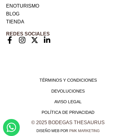
ENOTURISMO
BLOG
TIENDA
REDES SOCIALES
TÉRMINOS Y CONDICIONES
DEVOLUCIONES
AVISO LEGAL
POLÍTICA DE PRIVACIDAD
© 2025 BODEGAS THESAURUS
DISEÑO WEB POR
PMK MARKETING