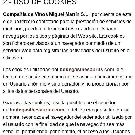
2.- USO DE COOKIES
Compañía de Vinos Miguel Martín S.L.
, por cuenta de ésta
o de un tercero contratado para la prestación de servicios de
medición, pueden utilizar cookies cuando un Usuario
navega por los sitios y páginas del Web site. Las cookies
son ficheros enviados a un navegador por medio de un
servidor Web para registrar las actividades del usuario en el
sitio web.
Las cookies utilizadas por
bodegasthesaurus.com
,
o el
tercero que actúe en su nombre, se asocian únicamente con
un Usuario anónimo y su ordenador, y no proporcionan por
sí los datos personales del Usuario.
Gracias a las cookies, resulta posible que el servidor
de
bodegasthesaurus.com
, o del tercero que actúe en su
nombre, reconozca el navegador del ordenador utilizado por
el usuario con la finalidad de que la navegación sea más
sencilla, permitiendo, por ejemplo, el acceso a los Usuarios