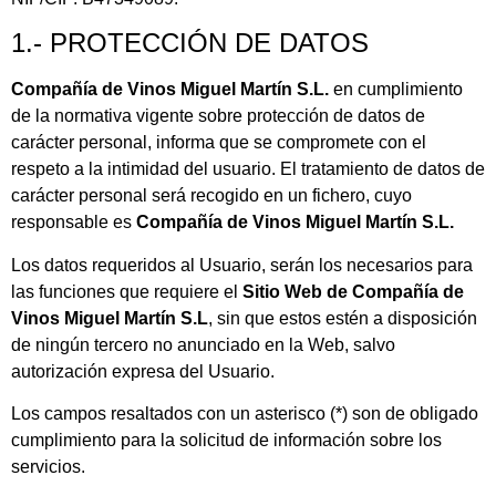
1.- PROTECCIÓN DE DATOS
Compañía de Vinos Miguel Martín S.L.
en cumplimiento
de la normativa vigente sobre protección de datos de
carácter personal, informa que se compromete con el
respeto a la intimidad del usuario. El tratamiento de datos de
carácter personal será recogido en un fichero, cuyo
responsable es
Compañía de Vinos Miguel Martín S.L.
Los datos requeridos al Usuario, serán los necesarios para
las funciones que requiere el
Sitio Web de Compañía de
Vinos Miguel Martín S.L
, sin que estos estén a disposición
de ningún tercero no anunciado en la Web, salvo
autorización expresa del Usuario.
Los campos resaltados con un asterisco (*) son de obligado
cumplimiento para la solicitud de información sobre los
servicios.