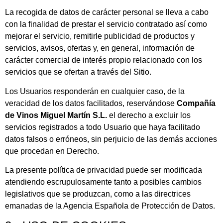
La recogida de datos de carácter personal se lleva a cabo
con la finalidad de prestar el servicio contratado así como
mejorar el servicio, remitirle publicidad de productos y
servicios, avisos, ofertas y, en general, información de
carácter comercial de interés propio relacionado con los
servicios que se ofertan a través del Sitio.
Los Usuarios responderán en cualquier caso, de la
veracidad de los datos facilitados, reservándose
Compañía
de Vinos Miguel Martín S.L.
el derecho a excluir los
servicios registrados a todo Usuario que haya facilitado
datos falsos o erróneos, sin perjuicio de las demás acciones
que procedan en Derecho.
La presente política de privacidad puede ser modificada
atendiendo escrupulosamente tanto a posibles cambios
legislativos que se produzcan, como a las directrices
emanadas de la Agencia Española de Protección de Datos.