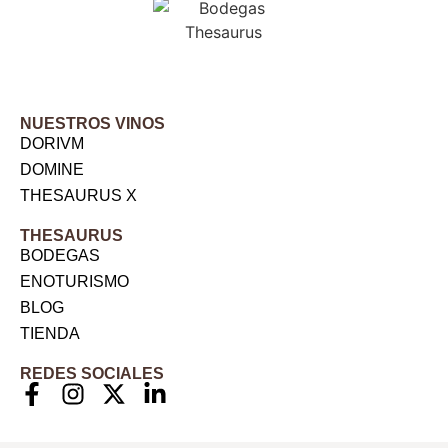
NUESTROS VINOS
DORIVM
DOMINE
THESAURUS X
THESAURUS
BODEGAS
ENOTURISMO
BLOG
TIENDA
REDES SOCIALES