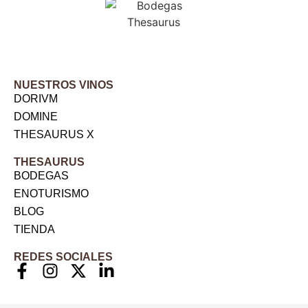
NUESTROS VINOS
DORIVM
DOMINE
THESAURUS X
THESAURUS
BODEGAS
ENOTURISMO
BLOG
TIENDA
REDES SOCIALES