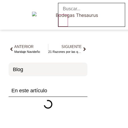
ANTERIOR
SIGUIENTE
Maridaje Navideño
21 Razones por las que elegir Thesaurus
Blog
En este artículo