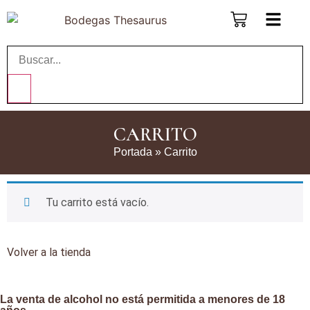
CARRITO
Portada
»
Carrito
Tu carrito está vacío.
Volver a la tienda
La venta de alcohol no está permitida a menores de 18