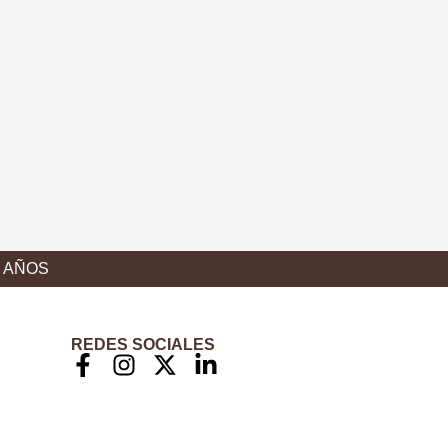
8 AÑOS
REDES SOCIALES