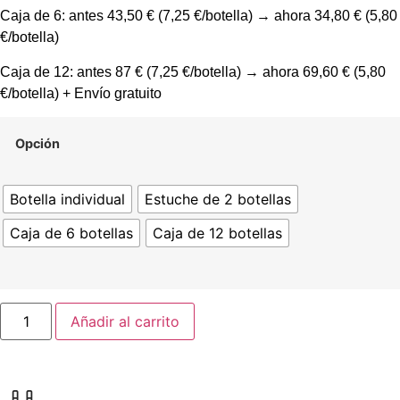
Caja de 6: antes 43,50 € (7,25 €/botella) → ahora 34,80 € (5,80
€/botella)
Caja de 12: antes 87 € (7,25 €/botella) → ahora 69,60 € (5,80
€/botella) + Envío gratuito
Opción
Botella individual
Estuche de 2 botellas
Caja de 6 botellas
Caja de 12 botellas
Añadir al carrito