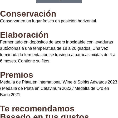
Conservación
Conservar en un lugar fresco en posición horizontal.
Elaboración
Fermentado en depósitos de acero inoxidable con levaduras
autóctonas a una temperatura de 18 a 20 grados. Una vez
terminada la fermentación se trasiega a barricas mixtas de 4 a
6 meses. Contiene sulfitos.
Premios
Medalla de Plata en International Wine & Spirits Adwards 2023
/ Medalla de Plata en Catavinum 2022 / Medalla de Oro en
Baco 2021
Te recomendamos
Basado en tus gustos