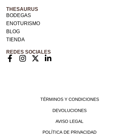
THESAURUS
BODEGAS
ENOTURISMO
BLOG
TIENDA
REDES SOCIALES
TÉRMINOS Y CONDICIONES
DEVOLUCIONES
AVISO LEGAL
POLÍTICA DE PRIVACIDAD