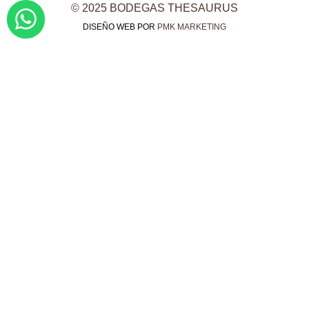
© 2025 BODEGAS THESAURUS
DISEÑO WEB POR
PMK MARKETING